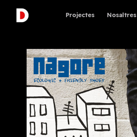
Projectes
Nosaltres