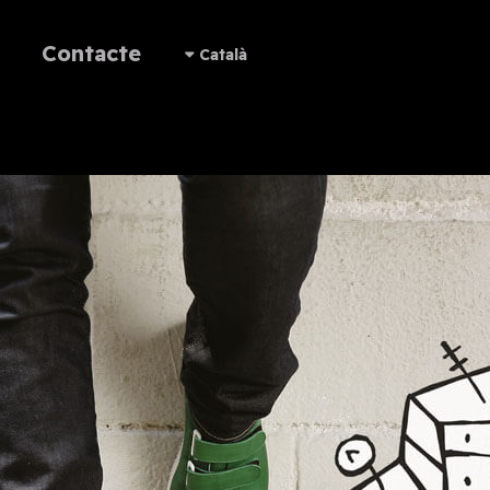
Contacte
Català